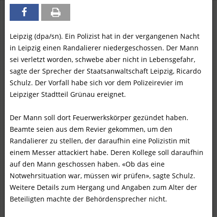
Leipzig (dpa/sn). Ein Polizist hat in der vergangenen Nacht
in Leipzig einen Randalierer niedergeschossen. Der Mann
sei verletzt worden, schwebe aber nicht in Lebensgefahr,
sagte der Sprecher der Staatsanwaltschaft Leipzig, Ricardo
Schulz. Der Vorfall habe sich vor dem Polizeirevier im
Leipziger Stadtteil Grünau ereignet.
Der Mann soll dort Feuerwerkskörper gezündet haben.
Beamte seien aus dem Revier gekommen, um den
Randalierer zu stellen, der daraufhin eine Polizistin mit
einem Messer attackiert habe. Deren Kollege soll daraufhin
auf den Mann geschossen haben. «Ob das eine
Notwehrsituation war, müssen wir prüfen», sagte Schulz.
Weitere Details zum Hergang und Angaben zum Alter der
Beteiligten machte der Behördensprecher nicht.