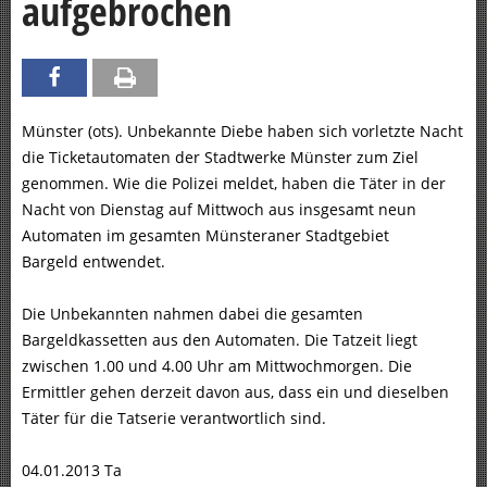
aufgebrochen
Münster (ots). Unbekannte Diebe haben sich vorletzte Nacht
die Ticketautomaten der Stadtwerke Münster zum Ziel
genommen. Wie die Polizei meldet, haben die Täter in der
Nacht von Dienstag auf Mittwoch aus insgesamt neun
Automaten im gesamten Münsteraner Stadtgebiet
Bargeld entwendet.
Die Unbekannten nahmen dabei die gesamten
Bargeldkassetten aus den Automaten. Die Tatzeit liegt
zwischen 1.00 und 4.00 Uhr am Mittwochmorgen. Die
Ermittler gehen derzeit davon aus, dass ein und dieselben
Täter für die Tatserie verantwortlich sind.
04.01.2013 Ta