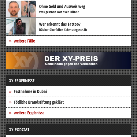
Ohne Geld und Ausweis weg
Was geschah mit Sven Kühn?
Wer erkennt das Tattoo?
Räuber überfallen Schmuckgeschäft
weitere Fälle
XY-ERGEBNISSE
Festnahme in Dubai
Tödliche Brandstiftung geklärt
weitere Ergebnisse
XY-PODCAST