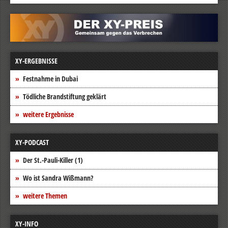
XY-ERGEBNISSE
Festnahme in Dubai
Tödliche Brandstiftung geklärt
weitere Ergebnisse
XY-PODCAST
Der St.-Pauli-Killer (1)
Wo ist Sandra Wißmann?
weitere Themen
XY-INFO