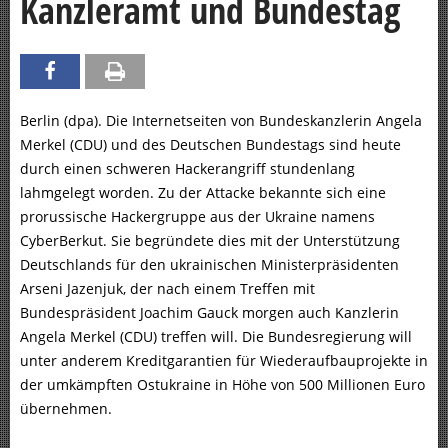
Kanzleramt und Bundestag
Berlin (dpa). Die Internetseiten von Bundeskanzlerin Angela
Merkel (CDU) und des Deutschen Bundestags sind heute
durch einen schweren Hackerangriff stundenlang
lahmgelegt worden. Zu der Attacke bekannte sich eine
prorussische Hackergruppe aus der Ukraine namens
CyberBerkut. Sie begründete dies mit der Unterstützung
Deutschlands für den ukrainischen Ministerpräsidenten
Arseni Jazenjuk, der nach einem Treffen mit
Bundespräsident Joachim Gauck morgen auch Kanzlerin
Angela Merkel (CDU) treffen will. Die Bundesregierung will
unter anderem Kreditgarantien für Wiederaufbauprojekte in
der umkämpften Ostukraine in Höhe von 500 Millionen Euro
übernehmen.