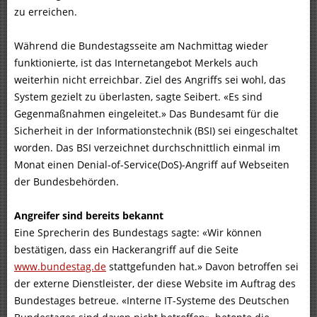
zu erreichen.
Während die Bundestagsseite am Nachmittag wieder
funktionierte, ist das Internetangebot Merkels auch
weiterhin nicht erreichbar. Ziel des Angriffs sei wohl, das
System gezielt zu überlasten, sagte Seibert. «Es sind
Gegenmaßnahmen eingeleitet.» Das Bundesamt für die
Sicherheit in der Informationstechnik (BSI) sei eingeschaltet
worden. Das BSI verzeichnet durchschnittlich einmal im
Monat einen Denial-of-Service(DoS)-Angriff auf Webseiten
der Bundesbehörden.
Angreifer sind bereits bekannt
Eine Sprecherin des Bundestags sagte: «Wir können
bestätigen, dass ein Hackerangriff auf die Seite
www.bundestag.de
stattgefunden hat.» Davon betroffen sei
der externe Dienstleister, der diese Website im Auftrag des
Bundestages betreue. «Interne IT-Systeme des Deutschen