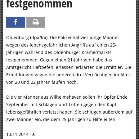
festgenommen
Oldenburg (dpa/lni). Die Polizei hat vier junge Männer
wegen des lebensgefährlichen Angriffs auf einen 25-
Jährigen während des Oldenburger Kramermarkts
festgenommen. Gegen einen 21-Jährigen habe das
Amtsgericht Haftbefehl erlassen, erklärten die Ermittler. Die
Ermittlungen gegen die anderen drei Verdächtigen im Alter
von 20 und 22 Jahren laufen noch.
Die vier Männer aus Wilhelmshaven sollen ihr Opfer Ende
September mit Schlägen und Tritten gegen den Kopf
lebensgefährlich verletzt haben. Sie schlugen außerdem auf
zwei Männer ein, die dem 25-Jährigen zu Hilfe eilten.
13.11.2014 Ta