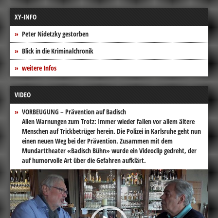
XY-INFO
Peter Nidetzky gestorben
Blick in die Kriminalchronik
weitere Infos
VIDEO
VORBEUGUNG – Prävention auf Badisch
Allen Warnungen zum Trotz: Immer wieder fallen vor allem ältere
Menschen auf Trickbetrüger herein. Die Polizei in Karlsruhe geht nun
einen neuen Weg bei der Prävention. Zusammen mit dem
Mundarttheater «Badisch Bühn» wurde ein Videoclip gedreht, der
auf humorvolle Art über die Gefahren aufklärt.
Video-
Player