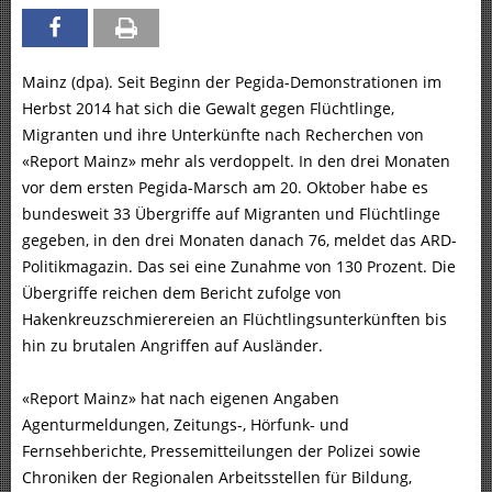
Mainz (dpa). Seit Beginn der Pegida-Demonstrationen im
Herbst 2014 hat sich die Gewalt gegen Flüchtlinge,
Migranten und ihre Unterkünfte nach Recherchen von
«Report Mainz» mehr als verdoppelt. In den drei Monaten
vor dem ersten Pegida-Marsch am 20. Oktober habe es
bundesweit 33 Übergriffe auf Migranten und Flüchtlinge
gegeben, in den drei Monaten danach 76, meldet das ARD-
Politikmagazin. Das sei eine Zunahme von 130 Prozent. Die
Übergriffe reichen dem Bericht zufolge von
Hakenkreuzschmierereien an Flüchtlingsunterkünften bis
hin zu brutalen Angriffen auf Ausländer.
«Report Mainz» hat nach eigenen Angaben
Agenturmeldungen, Zeitungs-, Hörfunk- und
Fernsehberichte, Pressemitteilungen der Polizei sowie
Chroniken der Regionalen Arbeitsstellen für Bildung,