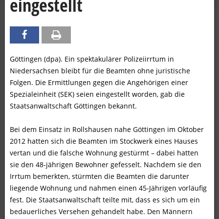
eingestellt
Göttingen (dpa). Ein spektakulärer Polizeiirrtum in
Niedersachsen bleibt für die Beamten ohne juristische
Folgen. Die Ermittlungen gegen die Angehörigen einer
Spezialeinheit (SEK) seien eingestellt worden, gab die
Staatsanwaltschaft Göttingen bekannt.
Bei dem Einsatz in Rollshausen nahe Göttingen im Oktober
2012 hatten sich die Beamten im Stockwerk eines Hauses
vertan und die falsche Wohnung gestürmt – dabei hatten
sie den 48-jährigen Bewohner gefesselt. Nachdem sie den
Irrtum bemerkten, stürmten die Beamten die darunter
liegende Wohnung und nahmen einen 45-Jährigen vorläufig
fest. Die Staatsanwaltschaft teilte mit, dass es sich um ein
bedauerliches Versehen gehandelt habe. Den Männern