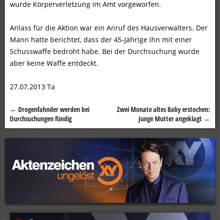
wurde Körperverletzung im Amt vorgeworfen.
Anlass für die Aktion war ein Anruf des Hausverwalters. Der
Mann hatte berichtet, dass der 45-Jährige ihn mit einer
Schusswaffe bedroht habe. Bei der Durchsuchung wurde
aber keine Waffe entdeckt.
27.07.2013 Ta
←
Drogenfahnder werden bei
Zwei Monate altes Baby erstochen:
Beitragsnavigation
Durchsuchungen fündig
Junge Mutter angeklagt
→