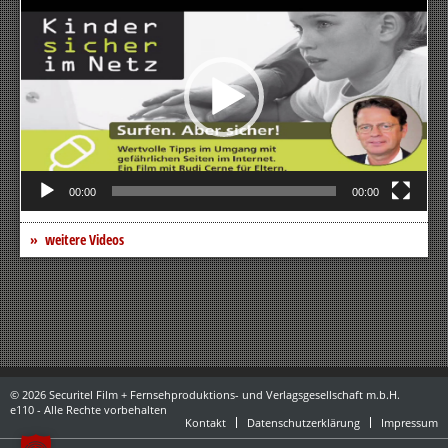
Player
00:00
00:00
weitere Videos
© 2026 Securitel Film + Fernsehproduktions- und Verlagsgesellschaft m.b.H.
e110 - Alle Rechte vorbehalten
Kontakt
Datenschutzerklärung
Impressum