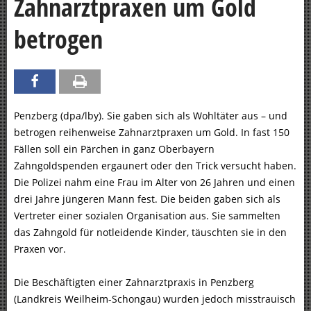
Zahnarztpraxen um Gold
betrogen
Penzberg (dpa/lby). Sie gaben sich als Wohltäter aus – und
betrogen reihenweise Zahnarztpraxen um Gold. In fast 150
Fällen soll ein Pärchen in ganz Oberbayern
Zahngoldspenden ergaunert oder den Trick versucht haben.
Die Polizei nahm eine Frau im Alter von 26 Jahren und einen
drei Jahre jüngeren Mann fest. Die beiden gaben sich als
Vertreter einer sozialen Organisation aus. Sie sammelten
das Zahngold für notleidende Kinder, täuschten sie in den
Praxen vor.
Die Beschäftigten einer Zahnarztpraxis in Penzberg
(Landkreis Weilheim-Schongau) wurden jedoch misstrauisch