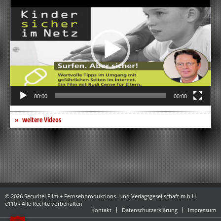
Player
00:00
00:00
weitere Videos
© 2026 Securitel Film + Fernsehproduktions- und Verlagsgesellschaft m.b.H.
e110 - Alle Rechte vorbehalten
Kontakt
Datenschutzerklärung
Impressum