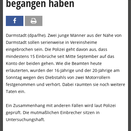
begangen haben
Darmstadt (dpa/lhe). Zwei junge Männer aus der Nähe von
Darmstadt sollen serienweise in Vereinsheime
eingebrochen sein. Die Polizei geht davon aus, dass
mindestens 15 Einbrüche seit Mitte September auf das
Konto der beiden gehen. Wie die Beamten heute
erläuterten, wurden der 16-Jährige und der 20-Jährige am
Sonntag wegen des Diebstahls von zwei Motorrollern
festgenommen und verhört. Dabei räumten sie noch weitere
Taten ein.
Ein Zusammenhang mit anderen Fällen wird laut Polizei
geprüft. Die mutmaßlichen Einbrecher sitzen in
Untersuchungshaft.