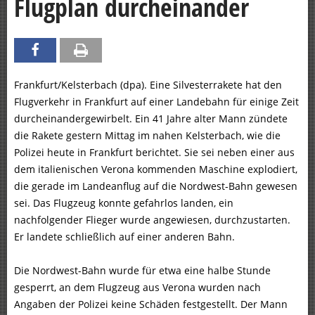
Flugplan durcheinander
Frankfurt/Kelsterbach (dpa). Eine Silvesterrakete hat den
Flugverkehr in Frankfurt auf einer Landebahn für einige Zeit
durcheinandergewirbelt. Ein 41 Jahre alter Mann zündete
die Rakete gestern Mittag im nahen Kelsterbach, wie die
Polizei heute in Frankfurt berichtet. Sie sei neben einer aus
dem italienischen Verona kommenden Maschine explodiert,
die gerade im Landeanflug auf die Nordwest-Bahn gewesen
sei. Das Flugzeug konnte gefahrlos landen, ein
nachfolgender Flieger wurde angewiesen, durchzustarten.
Er landete schließlich auf einer anderen Bahn.
Die Nordwest-Bahn wurde für etwa eine halbe Stunde
gesperrt, an dem Flugzeug aus Verona wurden nach
Angaben der Polizei keine Schäden festgestellt. Der Mann