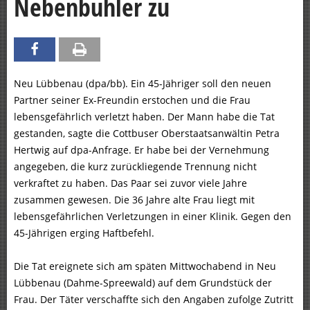
Nebenbuhler zu
Neu Lübbenau (dpa/bb). Ein 45-Jähriger soll den neuen
Partner seiner Ex-Freundin erstochen und die Frau
lebensgefährlich verletzt haben. Der Mann habe die Tat
gestanden, sagte die Cottbuser Oberstaatsanwältin Petra
Hertwig auf dpa-Anfrage. Er habe bei der Vernehmung
angegeben, die kurz zurückliegende Trennung nicht
verkraftet zu haben. Das Paar sei zuvor viele Jahre
zusammen gewesen. Die 36 Jahre alte Frau liegt mit
lebensgefährlichen Verletzungen in einer Klinik. Gegen den
45-Jährigen erging Haftbefehl.
Die Tat ereignete sich am späten Mittwochabend in Neu
Lübbenau (Dahme-Spreewald) auf dem Grundstück der
Frau. Der Täter verschaffte sich den Angaben zufolge Zutritt