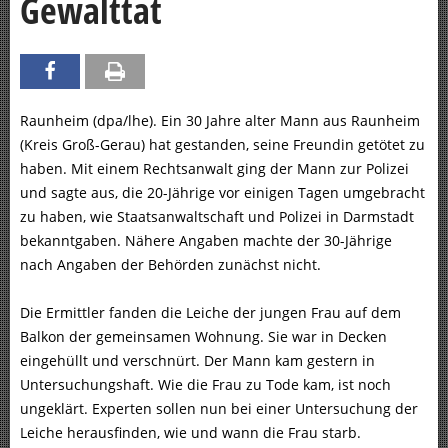
Gewalttat
Raunheim (dpa/lhe). Ein 30 Jahre alter Mann aus Raunheim
(Kreis Groß-Gerau) hat gestanden, seine Freundin getötet zu
haben. Mit einem Rechtsanwalt ging der Mann zur Polizei
und sagte aus, die 20-Jährige vor einigen Tagen umgebracht
zu haben, wie Staatsanwaltschaft und Polizei in Darmstadt
bekanntgaben. Nähere Angaben machte der 30-Jährige
nach Angaben der Behörden zunächst nicht.
Die Ermittler fanden die Leiche der jungen Frau auf dem
Balkon der gemeinsamen Wohnung. Sie war in Decken
eingehüllt und verschnürt. Der Mann kam gestern in
Untersuchungshaft. Wie die Frau zu Tode kam, ist noch
ungeklärt. Experten sollen nun bei einer Untersuchung der
Leiche herausfinden, wie und wann die Frau starb.