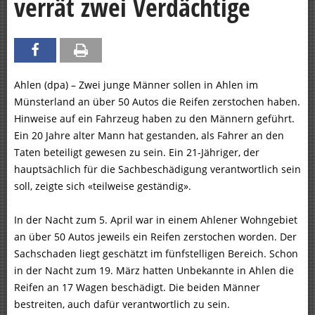
verrät zwei Verdächtige
Ahlen (dpa) – Zwei junge Männer sollen in Ahlen im
Münsterland an über 50 Autos die Reifen zerstochen haben.
Hinweise auf ein Fahrzeug haben zu den Männern geführt.
Ein 20 Jahre alter Mann hat gestanden, als Fahrer an den
Taten beteiligt gewesen zu sein. Ein 21-Jähriger, der
hauptsächlich für die Sachbeschädigung verantwortlich sein
soll, zeigte sich «teilweise geständig».
In der Nacht zum 5. April war in einem Ahlener Wohngebiet
an über 50 Autos jeweils ein Reifen zerstochen worden. Der
Sachschaden liegt geschätzt im fünfstelligen Bereich. Schon
in der Nacht zum 19. März hatten Unbekannte in Ahlen die
Reifen an 17 Wagen beschädigt. Die beiden Männer
bestreiten, auch dafür verantwortlich zu sein.