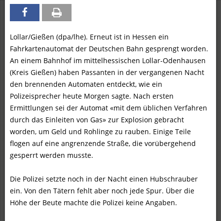
Lollar/Gießen (dpa/lhe). Erneut ist in Hessen ein
Fahrkartenautomat der Deutschen Bahn gesprengt worden.
An einem Bahnhof im mittelhessischen Lollar-Odenhausen
(Kreis Gießen) haben Passanten in der vergangenen Nacht
den brennenden Automaten entdeckt, wie ein
Polizeisprecher heute Morgen sagte. Nach ersten
Ermittlungen sei der Automat «mit dem üblichen Verfahren
durch das Einleiten von Gas» zur Explosion gebracht
worden, um Geld und Rohlinge zu rauben. Einige Teile
flogen auf eine angrenzende Straße, die vorübergehend
gesperrt werden musste.
Die Polizei setzte noch in der Nacht einen Hubschrauber
ein. Von den Tätern fehlt aber noch jede Spur. Über die
Höhe der Beute machte die Polizei keine Angaben.