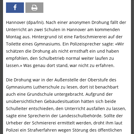
Hannover (dpa/lni). Nach einer anonymen Drohung fällt der
Unterricht an zwei Schulen in Hannover am kommenden
Montag aus. Hintergrund ist eine Farbschmiererei auf der
Toilette eines Gymnasiums. Ein Polizeisprecher sagte: «Wir
schätzen die Drohung als nicht ernsthaft ein und haben
empfohlen, den Schulbetrieb normal weiter laufen zu
lassen.» Was genau dort stand, war nicht zu erfahren.
Die Drohung war in der Außenstelle der Oberstufe des
Gymnasiums Lutherschule zu lesen, dort ist benachbart
auch eine Grundschule untergebracht. Aufgrund der
unübersichtlichen Gebäudesituation hätten sich beide
Schulleiter entschieden, den Unterricht ausfallen zu lassen,
sagte eine Sprecherin der Landesschulbehörde. Sollte der
Urheber der Schmiererei ermittelt werden, droht ihm laut
Polizei ein Strafverfahren wegen Störung des öffentlichen