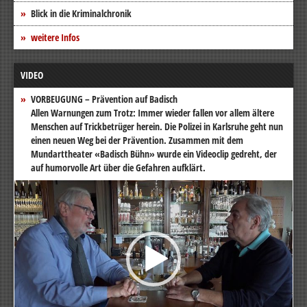
Blick in die Kriminalchronik
weitere Infos
VIDEO
VORBEUGUNG – Prävention auf Badisch
Allen Warnungen zum Trotz: Immer wieder fallen vor allem ältere
Menschen auf Trickbetrüger herein. Die Polizei in Karlsruhe geht nun
einen neuen Weg bei der Prävention. Zusammen mit dem
Mundarttheater «Badisch Bühn» wurde ein Videoclip gedreht, der
auf humorvolle Art über die Gefahren aufklärt.
Video-
Player