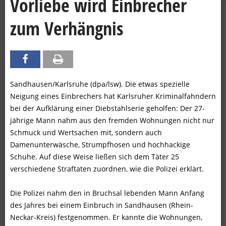
Vorliebe wird Einbrecher
zum Verhängnis
Sandhausen/Karlsruhe (dpa/lsw). Die etwas spezielle
Neigung eines Einbrechers hat Karlsruher Kriminalfahndern
bei der Aufklärung einer Diebstahlserie geholfen: Der 27-
jährige Mann nahm aus den fremden Wohnungen nicht nur
Schmuck und Wertsachen mit, sondern auch
Damenunterwäsche, Strumpfhosen und hochhackige
Schuhe. Auf diese Weise ließen sich dem Täter 25
verschiedene Straftaten zuordnen, wie die Polizei erklärt.
Die Polizei nahm den in Bruchsal lebenden Mann Anfang
des Jahres bei einem Einbruch in Sandhausen (Rhein-
Neckar-Kreis) festgenommen. Er kannte die Wohnungen,