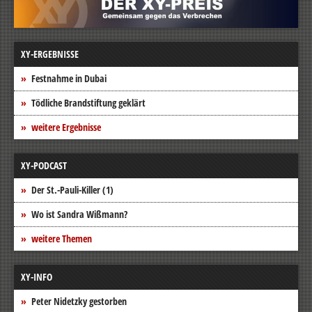
XY-ERGEBNISSE
Festnahme in Dubai
Tödliche Brandstiftung geklärt
weitere Ergebnisse
XY-PODCAST
Der St.-Pauli-Killer (1)
Wo ist Sandra Wißmann?
weitere Themen
XY-INFO
Peter Nidetzky gestorben