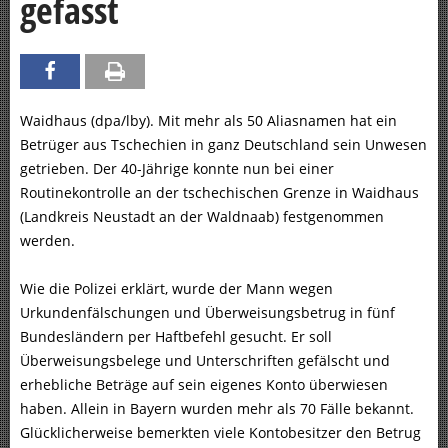
gefasst
Waidhaus (dpa/lby). Mit mehr als 50 Aliasnamen hat ein
Betrüger aus Tschechien in ganz Deutschland sein Unwesen
getrieben. Der 40-Jährige konnte nun bei einer
Routinekontrolle an der tschechischen Grenze in Waidhaus
(Landkreis Neustadt an der Waldnaab) festgenommen
werden.
Wie die Polizei erklärt, wurde der Mann wegen
Urkundenfälschungen und Überweisungsbetrug in fünf
Bundesländern per Haftbefehl gesucht. Er soll
Überweisungsbelege und Unterschriften gefälscht und
erhebliche Beträge auf sein eigenes Konto überwiesen
haben. Allein in Bayern wurden mehr als 70 Fälle bekannt.
Glücklicherweise bemerkten viele Kontobesitzer den Betrug