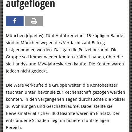
aufgeflogen
München (dpa/lby). Fünf Anführer einer 15-köpfigen Bande
sind in München wegen des Verdachts auf Betrug
festgenommen worden. Das gab die Polizei bekannt. Die
Gruppe soll immer wieder Konten eröffnet haben, über die
sie Handys und MVV-Jahreskarten kaufte. Die Konten waren
jedoch nicht gedeckt.
Die Ware verkaufte die Gruppe weiter, die Kontobesitzer
tauchten unter, bevor sie zur Rechenschaft gezogen werden
konnten. In den vergangenen Tagen durchsuchte die Polizei
36 Wohnungen und Geschäftsräume. Dabei stellte sie
Beweismaterial sicher. 300 Beamte waren im Einsatz. Der
entstandene Schaden liegt im höheren fünfstelligen
Bereich.