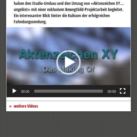
haben den Studio-Umbau und den Umzug von «Aktenzeichen XY...
ungelöst» mit einer exklusiven Bewegtbild-Projektarbeit begleitet.
Ein interessanter Blick hinter die Kulissen der erfolgreichen
Fahndungssendung.
Video-
Player
00:00
00:00
weitere Videos